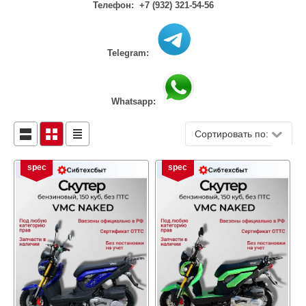
Телефон:
+7 (932) 321-54-56
Telegram:
Whatsapp:
Сортировать по:
spec
spec