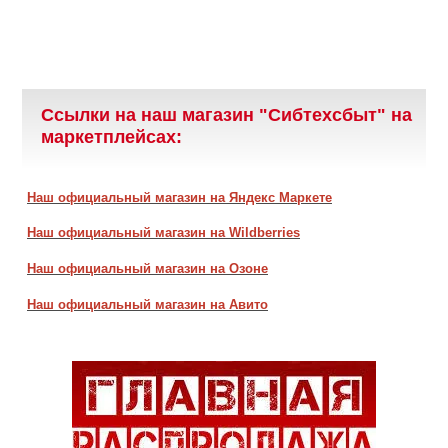
Ссылки на наш магазин "Сибтехсбыт" на
маркетплейсах:
Наш официальный магазин на Яндекс Маркете
Наш официальный магазин на Wildberries
Наш официальный магазин на Озоне
Наш официальный магазин на Авито