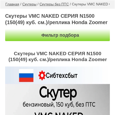
Главная
 / 
Скутеры
 / 
Скутеры без ПТС
 / Скутеры VMC NAKED СЕР
Скутеры VMC NAKED СЕРИЯ N1500
(150(49) куб. см.)/реплика Honda Zoomer
Фильтр подбора
Скутеры VMC NAKED СЕРИЯ N1500
(150(49) куб. см.)/реплика Honda Zoomer