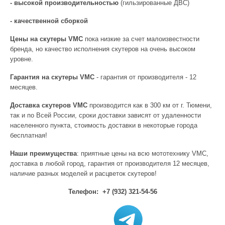
- высокой производительностью
(гильзированные ДВС)
- качественной сборкой
Цены на скутеры VMC
пока низкие за счет малоизвестности
бренда, но качество исполнения скутеров на очень высоком
уровне.
Гарантия на скутеры VMC
- гарантия от производителя - 12
месяцев.
Доставка скутеров VMC
производится как в 300 км от г. Тюмени,
так и по Всей России, сроки доставки зависят от удаленности
населенного пункта, стоимость доставки в некоторые города
бесплатная!
Наши преимущества
: приятные цены на всю мототехнику VMC,
доставка в любой город, гарантия от производителя 12 месяцев,
наличие разных моделей и расцветок скутеров!
Телефон:
+7 (932) 321-54-56