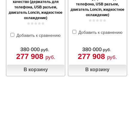
качество (держатель для
телефона, USB разъем,
телефона, USB разъем,
двигатель Loncin, жидкостное
двигатель Loncin, жидкостное
охлаждение)
охлаждение)
Добавить к сравнению
Добавить к сравнению
380 000
380 000
руб.
руб.
277 908
277 908
руб.
руб.
В корзину
В корзину