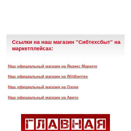
Ссылки на наш магазин "Сибтехсбыт" на
маркетплейсах:
Наш официальный магазин на Яндекс Маркете
Наш официальный магазин на Wildberries
Наш официальный магазин на Озоне
Наш официальный магазин на Авито