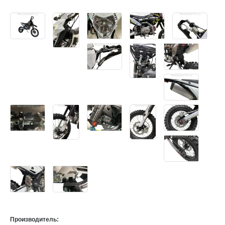
Производитель: