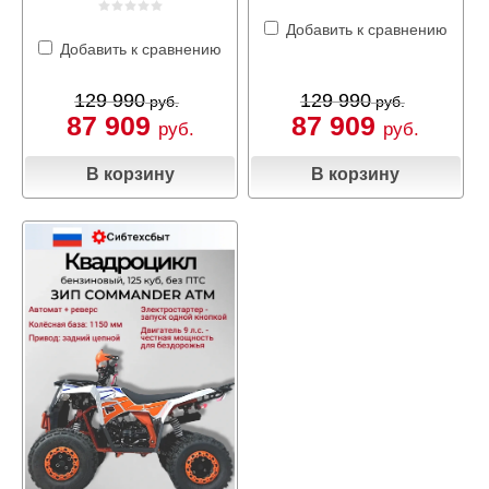
Добавить к сравнению
Добавить к сравнению
129 990
129 990
руб.
руб.
87 909
87 909
руб.
руб.
В корзину
В корзину