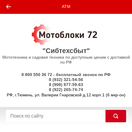
ATM
"Сибтехсбыт"
Мототехника и садовая техника по доступным ценам с доставкой
по РФ
8 800 550 36 72 - бесплатный звонок по РФ
8 (932) 321-54-56
8 (908) 877-59-63
8 (922) 265-74-74
РФ, г.Тюмень, ул. Валерии Гнаровской д.12 корп.1 (6 мкр-он)