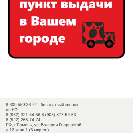
8 800 550 36 72 - бесплатный звонок
по РФ
8 (932) 321-54-56
8 (908) 877-59-63
8 (922) 265-74-74
РФ, г.Тюмень, ул. Валерии Гнаровской
д.12 корп.1 (6 мкр-он)