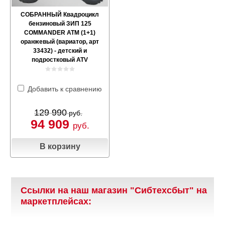
СОБРАННЫЙ Квадроцикл
бензиновый ЗИП 125
COMMANDER ATM (1+1)
оранжевый (вариатор, арт
33432) - детский и
подростковый ATV
Добавить к сравнению
129 990
руб.
94 909
руб.
В корзину
Ссылки на наш магазин "Сибтехсбыт" на
маркетплейсах: