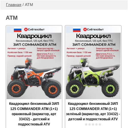
Главная
 / ATM
ATM
Квадроцикл бензиновый ЗИП
Квадроцикл бензиновый ЗИП
125 COMMANDER ATM (1+1)
125 COMMANDER ATM (1+1)
оранжевый (вариатор, арт
зелёный (вариатор, арт 33432) -
33432) - детский и
детский и подростковый ATV
подростковый ATV