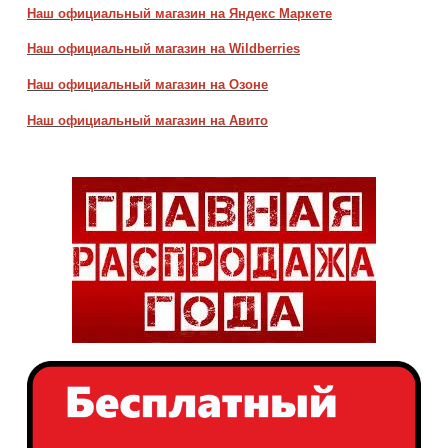
Наш официальный магазин на Яндекс Маркете
Наш официальный магазин на Wildberries
Наш официальный магазин на Озоне
Наш официальный магазин на Авито